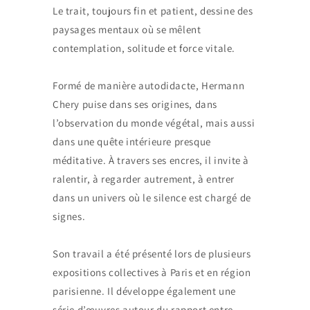
Le trait, toujours fin et patient, dessine des
paysages mentaux où se mêlent
contemplation, solitude et force vitale.
Formé de manière autodidacte, Hermann
Chery puise dans ses origines, dans
l’observation du monde végétal, mais aussi
dans une quête intérieure presque
méditative. À travers ses encres, il invite à
ralentir, à regarder autrement, à entrer
dans un univers où le silence est chargé de
signes.
Son travail a été présenté lors de plusieurs
expositions collectives à Paris et en région
parisienne. Il développe également une
série d’œuvres autour du rapport entre