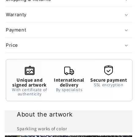
Warranty
Payment
Price
Unique and
International
Secure payment
signed artwork
delivery
SSL encryption
With certificate of
By specialists
authenticity
About the artwork
Sparkling works of color