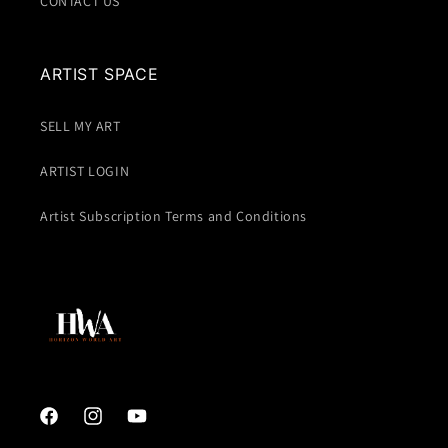
CONTACT US
ARTIST SPACE
SELL MY ART
ARTIST LOGIN
Artist Subscription Terms and Conditions
Facebook
Instagram
YouTube