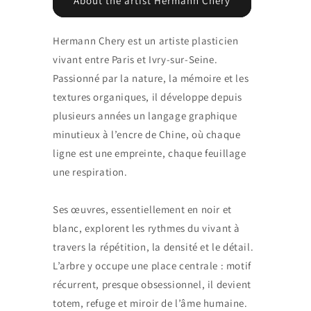
About the artist Hermann Chery
Hermann Chery est un artiste plasticien
vivant entre Paris et Ivry-sur-Seine.
Passionné par la nature, la mémoire et les
textures organiques, il développe depuis
plusieurs années un langage graphique
minutieux à l’encre de Chine, où chaque
ligne est une empreinte, chaque feuillage
une respiration.
Ses œuvres, essentiellement en noir et
blanc, explorent les rythmes du vivant à
travers la répétition, la densité et le détail.
L’arbre y occupe une place centrale : motif
récurrent, presque obsessionnel, il devient
totem, refuge et miroir de l’âme humaine.