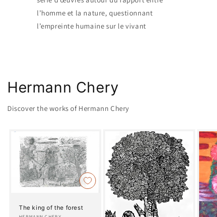
l’homme et la nature, questionnant
l’empreinte humaine sur le vivant
Hermann Chery
Discover the works of Hermann Chery
The king of the forest
HERMANN CHERY